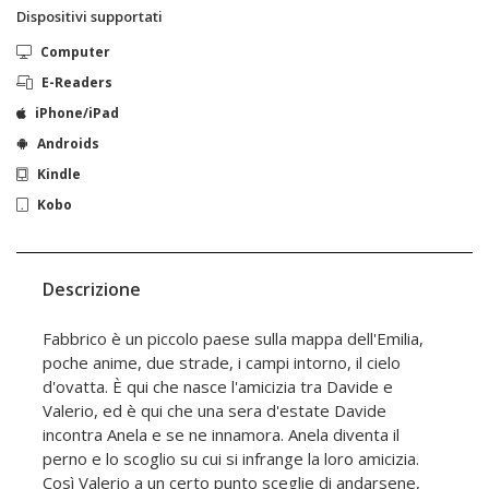
Dispositivi supportati
Computer
E-Readers
iPhone/iPad
Androids
Kindle
Kobo
Descrizione
Fabbrico è un piccolo paese sulla mappa dell'Emilia,
poche anime, due strade, i campi intorno, il cielo
d'ovatta. È qui che nasce l'amicizia tra Davide e
Valerio, ed è qui che una sera d'estate Davide
incontra Anela e se ne innamora. Anela diventa il
perno e lo scoglio su cui si infrange la loro amicizia.
Così Valerio a un certo punto sceglie di andarsene,