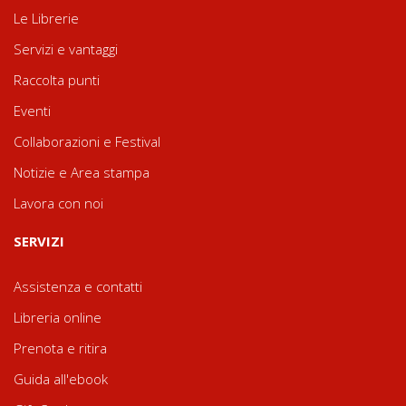
Le Librerie
Servizi e vantaggi
Raccolta punti
Eventi
Collaborazioni e Festival
Notizie e Area stampa
Lavora con noi
SERVIZI
Assistenza e contatti
Libreria online
Prenota e ritira
Guida all'ebook