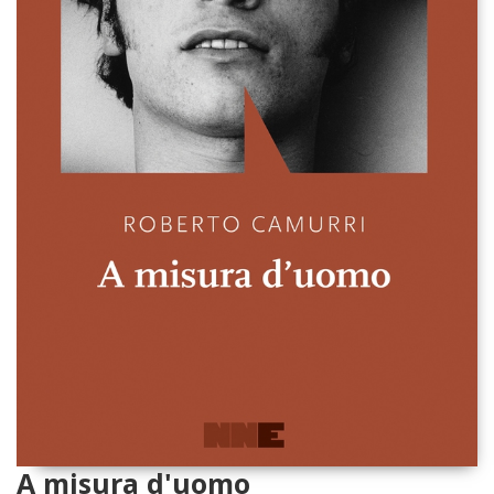
A misura d'uomo