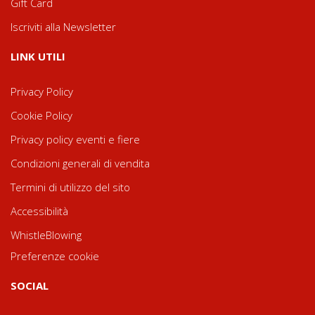
Gift Card
Iscriviti alla Newsletter
LINK UTILI
Privacy Policy
Cookie Policy
Privacy policy eventi e fiere
Condizioni generali di vendita
Termini di utilizzo del sito
Accessibilità
WhistleBlowing
Preferenze cookie
SOCIAL