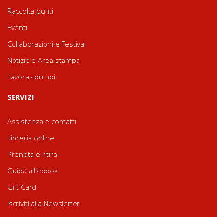
Raccolta punti
Eventi
Collaborazioni e Festival
Notizie e Area stampa
Lavora con noi
SERVIZI
Assistenza e contatti
Libreria online
Prenota e ritira
Guida all'ebook
Gift Card
Iscriviti alla Newsletter