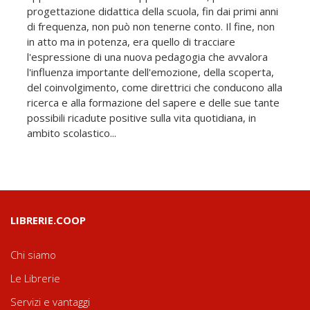
progettazione didattica della scuola, fin dai primi anni
di frequenza, non può non tenerne conto. Il fine, non
in atto ma in potenza, era quello di tracciare
l'espressione di una nuova pedagogia che avvalora
l'influenza importante dell'emozione, della scoperta,
del coinvolgimento, come direttrici che conducono alla
ricerca e alla formazione del sapere e delle sue tante
possibili ricadute positive sulla vita quotidiana, in
ambito scolastico...
LIBRERIE.COOP
Chi siamo
Le Librerie
Servizi e vantaggi