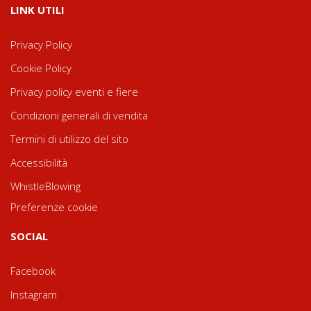
LINK UTILI
Privacy Policy
Cookie Policy
Privacy policy eventi e fiere
Condizioni generali di vendita
Termini di utilizzo del sito
Accessibilità
WhistleBlowing
Preferenze cookie
SOCIAL
Facebook
Instagram