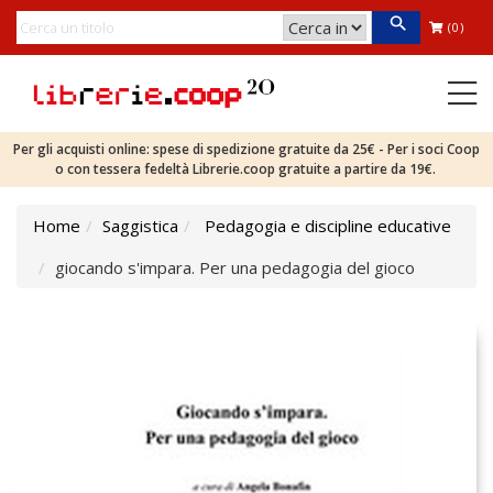
(0)
Per gli acquisti online: spese di spedizione gratuite da 25€ - Per i soci Coop
o con tessera fedeltà Librerie.coop gratuite a partire da 19€.
Home
Saggistica
Pedagogia e discipline educative
giocando s'impara. Per una pedagogia del gioco