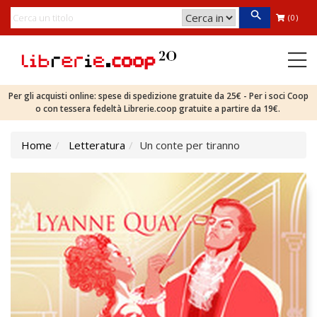
(0)
Per gli acquisti online: spese di spedizione gratuite da 25€ - Per i soci Coop
o con tessera fedeltà Librerie.coop gratuite a partire da 19€.
Home
Letteratura
Un conte per tiranno