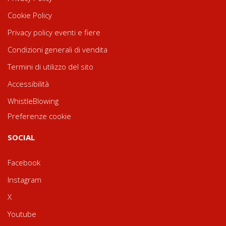
Cookie Policy
Privacy policy eventi e fiere
Condizioni generali di vendita
Termini di utilizzo del sito
Accessibilità
WhistleBlowing
Preferenze cookie
SOCIAL
Facebook
Instagram
X
Youtube