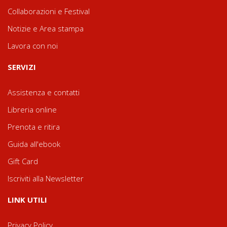
Collaborazioni e Festival
Notizie e Area stampa
Lavora con noi
SERVIZI
Assistenza e contatti
Libreria online
Prenota e ritira
Guida all'ebook
Gift Card
Iscriviti alla Newsletter
LINK UTILI
Privacy Policy