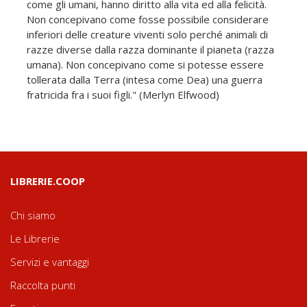
come gli umani, hanno diritto alla vita ed alla felicità.
Non concepivano come fosse possibile considerare
inferiori delle creature viventi solo perché animali di
razze diverse dalla razza dominante il pianeta (razza
umana). Non concepivano come si potesse essere
tollerata dalla Terra (intesa come Dea) una guerra
fratricida fra i suoi figli." (Merlyn Elfwood)
LIBRERIE.COOP
Chi siamo
Le Librerie
Servizi e vantaggi
Raccolta punti