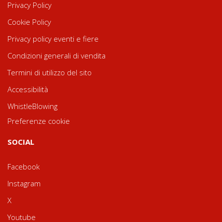
Privacy Policy
Cookie Policy
Privacy policy eventi e fiere
Condizioni generali di vendita
Termini di utilizzo del sito
Accessibilità
WhistleBlowing
Preferenze cookie
SOCIAL
Facebook
Instagram
X
Youtube