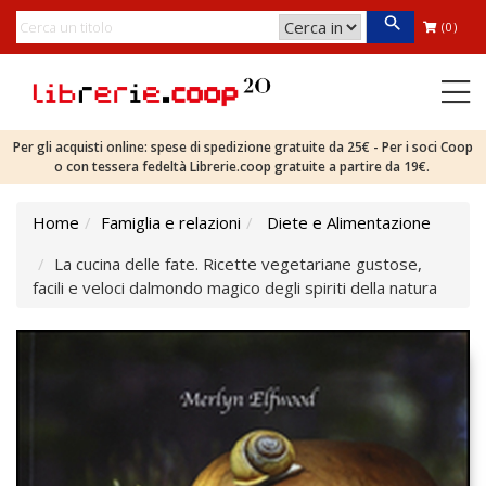
(0)
Per gli acquisti online: spese di spedizione gratuite da 25€ - Per i soci Coop
o con tessera fedeltà Librerie.coop gratuite a partire da 19€.
Home
Famiglia e relazioni
Diete e Alimentazione
La cucina delle fate. Ricette vegetariane gustose,
facili e veloci dalmondo magico degli spiriti della natura