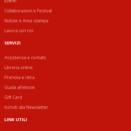
Eventi
Collaborazioni e Festival
Notizie e Area stampa
Lavora con noi
SERVIZI
Assistenza e contatti
Libreria online
Prenota e ritira
Guida all'ebook
Gift Card
Iscriviti alla Newsletter
LINK UTILI