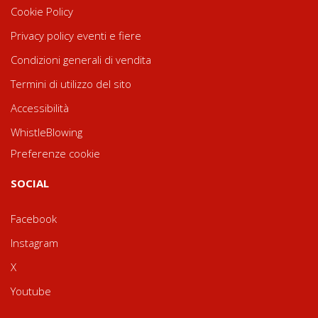
Cookie Policy
Privacy policy eventi e fiere
Condizioni generali di vendita
Termini di utilizzo del sito
Accessibilità
WhistleBlowing
Preferenze cookie
SOCIAL
Facebook
Instagram
X
Youtube