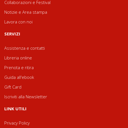
Collaborazioni e Festival
Notizie e Area stampa
Lavora con noi
SERVIZI
Assistenza e contatti
Libreria online
Prenota e ritira
Guida all'ebook
Gift Card
Iscriviti alla Newsletter
LINK UTILI
Privacy Policy