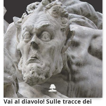
Vai al diavolo! Sulle tracce dei