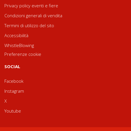
Privacy policy eventi e fiere
Condizioni generali di vendita
Termini di utilizzo del sito
Accessibilità
WhistleBlowing
Preferenze cookie
SOCIAL
Facebook
Instagram
X
Youtube