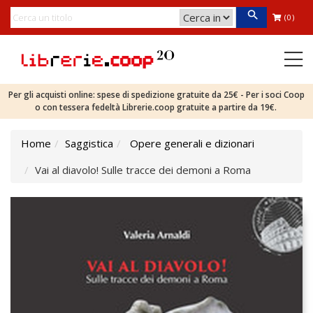
(0)
Per gli acquisti online: spese di spedizione gratuite da 25€ - Per i soci Coop
o con tessera fedeltà Librerie.coop gratuite a partire da 19€.
Home
Saggistica
Opere generali e dizionari
Vai al diavolo! Sulle tracce dei demoni a Roma