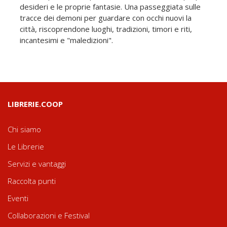
desideri e le proprie fantasie. Una passeggiata sulle
tracce dei demoni per guardare con occhi nuovi la
città, riscoprendone luoghi, tradizioni, timori e riti,
incantesimi e "maledizioni".
LIBRERIE.COOP
Chi siamo
Le Librerie
Servizi e vantaggi
Raccolta punti
Eventi
Collaborazioni e Festival