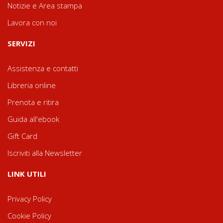
Notizie e Area stampa
Lavora con noi
SERVIZI
Assistenza e contatti
Libreria online
Prenota e ritira
Guida all'ebook
Gift Card
Iscriviti alla Newsletter
LINK UTILI
Privacy Policy
Cookie Policy