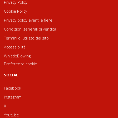
Privacy Policy
Cookie Policy
Privacy policy eventi e fiere
Condizioni generali di vendita
Termini di utilizzo del sito
Accessibilità
WhistleBlowing
Preferenze cookie
SOCIAL
Facebook
Instagram
X
Youtube