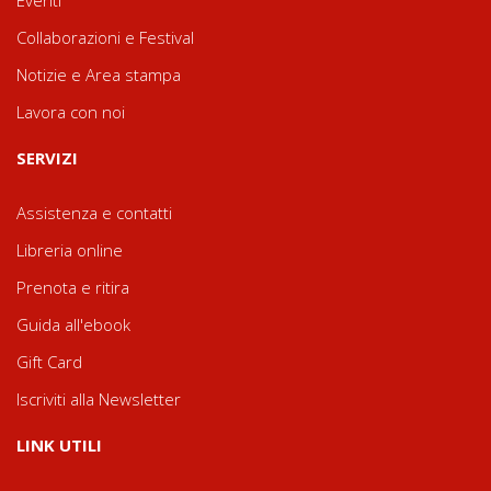
Collaborazioni e Festival
Notizie e Area stampa
Lavora con noi
SERVIZI
Assistenza e contatti
Libreria online
Prenota e ritira
Guida all'ebook
Gift Card
Iscriviti alla Newsletter
LINK UTILI