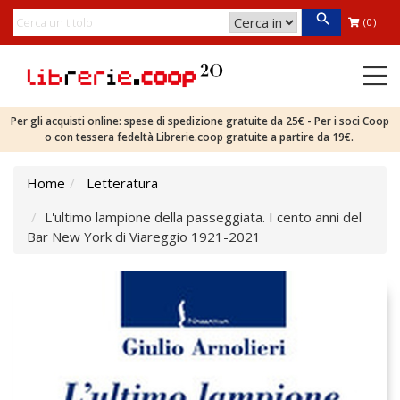
(0)
Per gli acquisti online: spese di spedizione gratuite da 25€ - Per i soci Coop
o con tessera fedeltà Librerie.coop gratuite a partire da 19€.
Home
Letteratura
L'ultimo lampione della passeggiata. I cento anni del
Bar New York di Viareggio 1921-2021