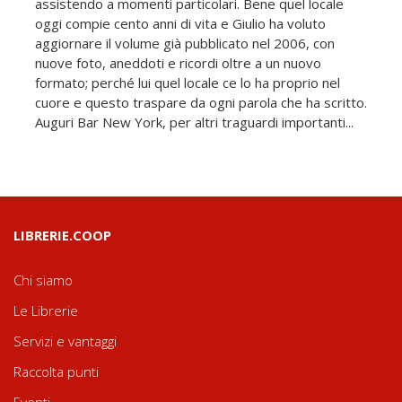
assistendo a momenti particolari. Bene quel locale
oggi compie cento anni di vita e Giulio ha voluto
aggiornare il volume già pubblicato nel 2006, con
nuove foto, aneddoti e ricordi oltre a un nuovo
formato; perché lui quel locale ce lo ha proprio nel
cuore e questo traspare da ogni parola che ha scritto.
Auguri Bar New York, per altri traguardi importanti...
LIBRERIE.COOP
Chi siamo
Le Librerie
Servizi e vantaggi
Raccolta punti
Eventi