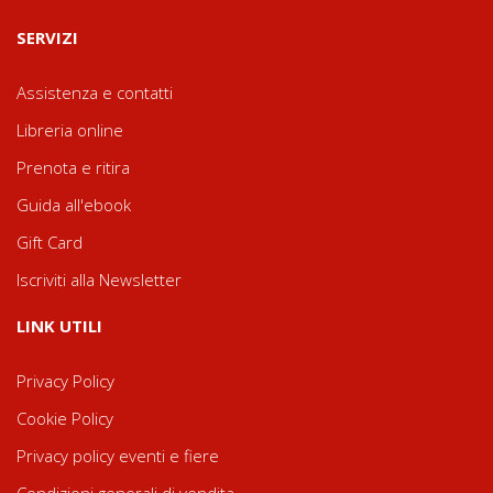
SERVIZI
Assistenza e contatti
Libreria online
Prenota e ritira
Guida all'ebook
Gift Card
Iscriviti alla Newsletter
LINK UTILI
Privacy Policy
Cookie Policy
Privacy policy eventi e fiere