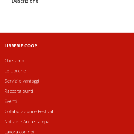
Descrizione
LIBRERIE.COOP
Chi siamo
Le Librerie
Servizi e vantaggi
Raccolta punti
Eventi
Collaborazioni e Festival
Notizie e Area stampa
Lavora con noi