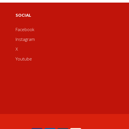
SOCIAL
Facebook
Instagram
X
Youtube