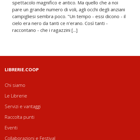
spettacolo magnifico e antico. Ma quello che a noi
pare un grande numero di voli, agli occhi degli anziani
campigliesi sembra poco. "Un tempo - essi dicono - il
cielo era nero da tanti ce n'erano. Così tanti -
raccontano - che i ragazzini [...]
LIBRERIE.COOP
Chi siamo
Le Librerie
Servizi e vantaggi
Raccolta punti
Eventi
Collaborazioni e Festival