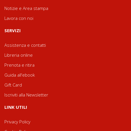
Notizie e Area stampa
Lavora con noi
SERVIZI
Assistenza e contatti
Libreria online
Prenota e ritira
Guida all'ebook
Gift Card
Iscriviti alla Newsletter
LINK UTILI
Privacy Policy