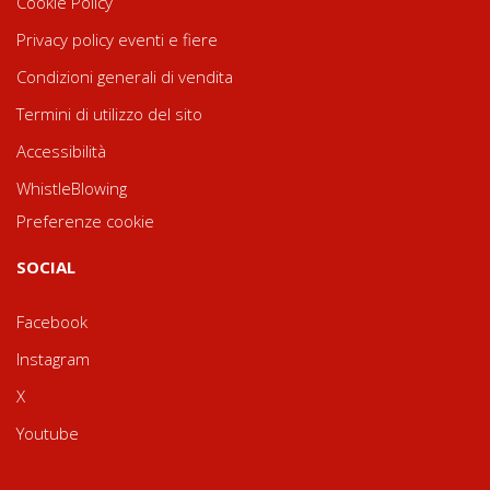
Cookie Policy
Privacy policy eventi e fiere
Condizioni generali di vendita
Termini di utilizzo del sito
Accessibilità
WhistleBlowing
Preferenze cookie
SOCIAL
Facebook
Instagram
X
Youtube