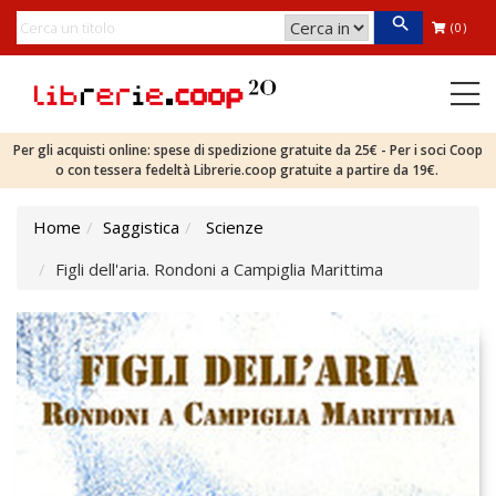
(0)
Per gli acquisti online: spese di spedizione gratuite da 25€ - Per i soci Coop
o con tessera fedeltà Librerie.coop gratuite a partire da 19€.
Home
Saggistica
Scienze
Figli dell'aria. Rondoni a Campiglia Marittima