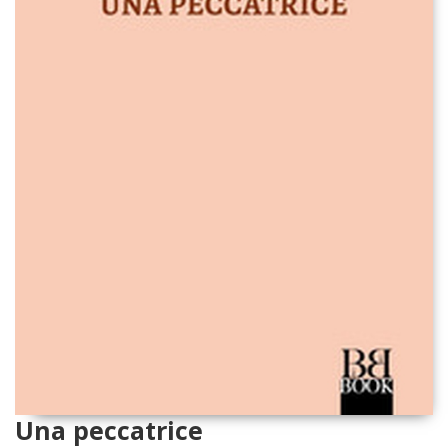
Una peccatrice