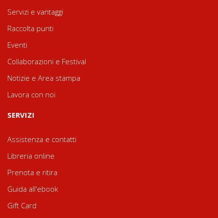
Servizi e vantaggi
Raccolta punti
Eventi
Collaborazioni e Festival
Notizie e Area stampa
Lavora con noi
SERVIZI
Assistenza e contatti
Libreria online
Prenota e ritira
Guida all'ebook
Gift Card