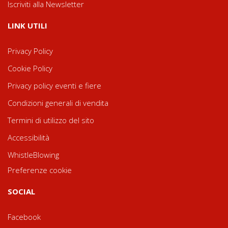
Iscriviti alla Newsletter
LINK UTILI
Privacy Policy
Cookie Policy
Privacy policy eventi e fiere
Condizioni generali di vendita
Termini di utilizzo del sito
Accessibilità
WhistleBlowing
Preferenze cookie
SOCIAL
Facebook