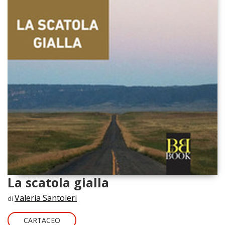
La scatola gialla
Valeria Santoleri
di
CARTACEO