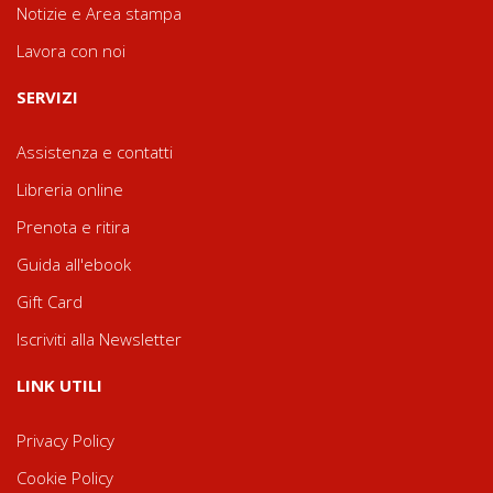
Notizie e Area stampa
Lavora con noi
SERVIZI
Assistenza e contatti
Libreria online
Prenota e ritira
Guida all'ebook
Gift Card
Iscriviti alla Newsletter
LINK UTILI
Privacy Policy
Cookie Policy