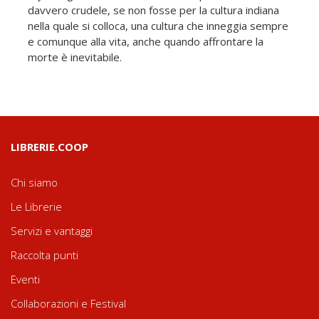
davvero crudele, se non fosse per la cultura indiana
nella quale si colloca, una cultura che inneggia sempre
e comunque alla vita, anche quando affrontare la
morte è inevitabile.
LIBRERIE.COOP
Chi siamo
Le Librerie
Servizi e vantaggi
Raccolta punti
Eventi
Collaborazioni e Festival