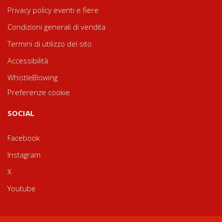
Privacy policy eventi e fiere
Condizioni generali di vendita
Termini di utilizzo del sito
Accessibilità
WhistleBlowing
Preferenze cookie
SOCIAL
Facebook
Instagram
X
Youtube