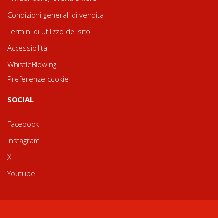
Condizioni generali di vendita
Termini di utilizzo del sito
Accessibilità
WhistleBlowing
Preferenze cookie
SOCIAL
Facebook
Instagram
X
Youtube