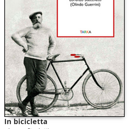
In bicicletta