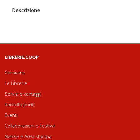
Descrizione
LIBRERIE.COOP
Chi siamo
Le Librerie
Servizi e vantaggi
Raccolta punti
Eventi
Collaborazioni e Festival
Notizie e Area stampa