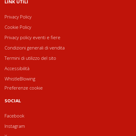
LINK UTILI
Privacy Policy
Cookie Policy
Privacy policy eventi e fiere
Condizioni generali di vendita
Termini di utilizzo del sito
Accessibilità
WhistleBlowing
Preferenze cookie
SOCIAL
Facebook
Instagram