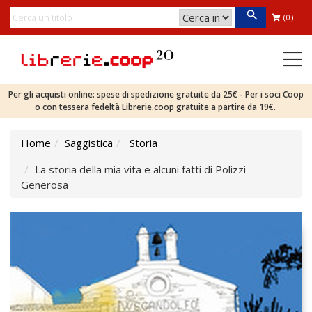
(0)
Per gli acquisti online: spese di spedizione gratuite da 25€ - Per i soci Coop
o con tessera fedeltà Librerie.coop gratuite a partire da 19€.
Home
Saggistica
Storia
La storia della mia vita e alcuni fatti di Polizzi
Generosa