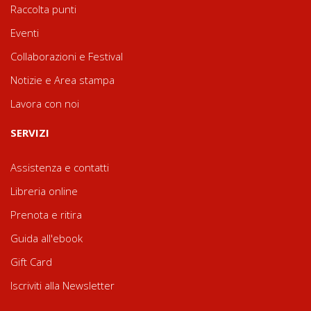
Raccolta punti
Eventi
Collaborazioni e Festival
Notizie e Area stampa
Lavora con noi
SERVIZI
Assistenza e contatti
Libreria online
Prenota e ritira
Guida all'ebook
Gift Card
Iscriviti alla Newsletter