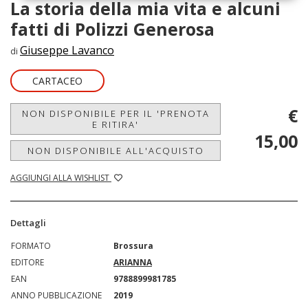
La storia della mia vita e alcuni
fatti di Polizzi Generosa
Giuseppe Lavanco
di
CARTACEO
€
NON DISPONIBILE PER IL 'PRENOTA
E RITIRA'
15,00
NON DISPONIBILE ALL'ACQUISTO
AGGIUNGI ALLA WISHLIST
Dettagli
FORMATO
Brossura
EDITORE
ARIANNA
EAN
9788899981785
ANNO PUBBLICAZIONE
2019