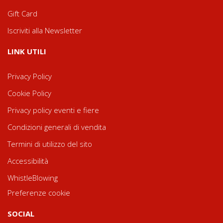
Gift Card
Iscriviti alla Newsletter
LINK UTILI
Privacy Policy
Cookie Policy
Privacy policy eventi e fiere
Condizioni generali di vendita
Termini di utilizzo del sito
Accessibilità
WhistleBlowing
Preferenze cookie
SOCIAL