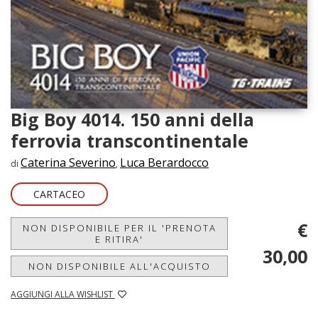
Big Boy 4014. 150 anni della
ferrovia transcontinentale
Caterina Severino
Luca Berardocco
di
,
CARTACEO
€
NON DISPONIBILE PER IL 'PRENOTA
E RITIRA'
30,00
NON DISPONIBILE ALL'ACQUISTO
AGGIUNGI ALLA WISHLIST