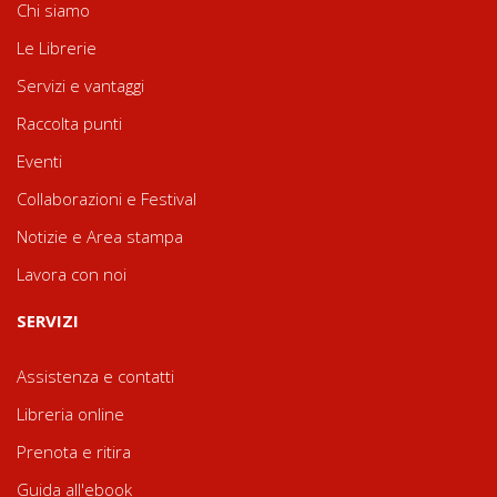
Chi siamo
Le Librerie
Servizi e vantaggi
Raccolta punti
Eventi
Collaborazioni e Festival
Notizie e Area stampa
Lavora con noi
SERVIZI
Assistenza e contatti
Libreria online
Prenota e ritira
Guida all'ebook