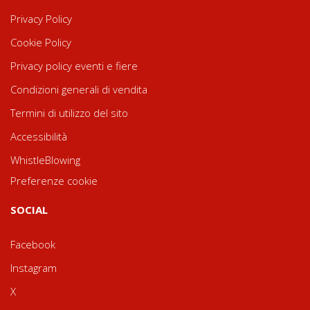
Privacy Policy
Cookie Policy
Privacy policy eventi e fiere
Condizioni generali di vendita
Termini di utilizzo del sito
Accessibilità
WhistleBlowing
Preferenze cookie
SOCIAL
Facebook
Instagram
X