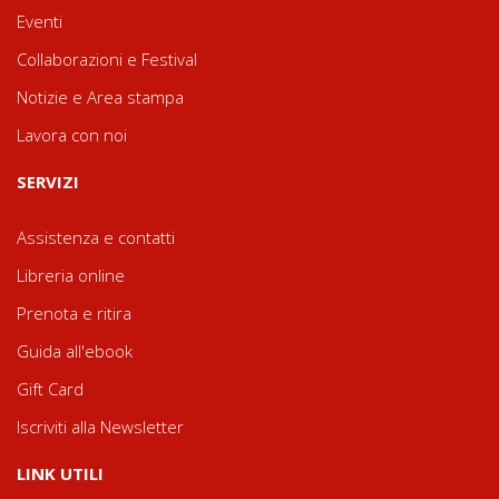
Eventi
Collaborazioni e Festival
Notizie e Area stampa
Lavora con noi
SERVIZI
Assistenza e contatti
Libreria online
Prenota e ritira
Guida all'ebook
Gift Card
Iscriviti alla Newsletter
LINK UTILI