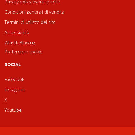
Privacy policy eventi e fiere
Condizioni generali di vendita
Termini di utilizzo del sito
Accessibilità
WhistleBlowing
Preferenze cookie
SOCIAL
Facebook
Instagram
X
Youtube