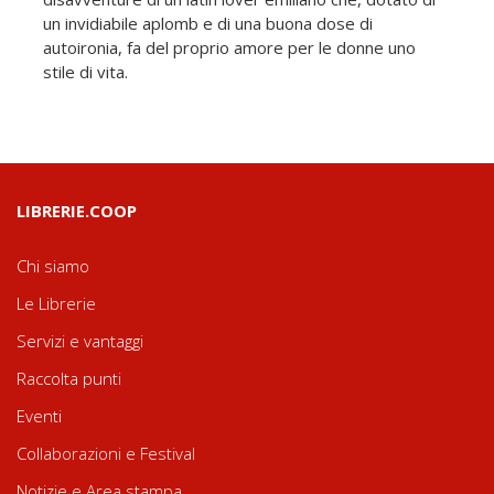
un invidiabile aplomb e di una buona dose di
autoironia, fa del proprio amore per le donne uno
stile di vita.
LIBRERIE.COOP
Chi siamo
Le Librerie
Servizi e vantaggi
Raccolta punti
Eventi
Collaborazioni e Festival
Notizie e Area stampa