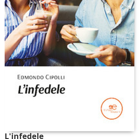
L'infedele