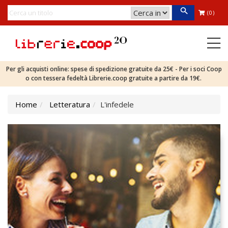
(0)
Per gli acquisti online: spese di spedizione gratuite da 25€ - Per i soci Coop
o con tessera fedeltà Librerie.coop gratuite a partire da 19€.
Home
Letteratura
L'infedele