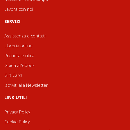
Lavora con noi
SERVIZI
Assistenza e contatti
Libreria online
Prenota e ritira
Guida all'ebook
Gift Card
Iscriviti alla Newsletter
LINK UTILI
Privacy Policy
Cookie Policy