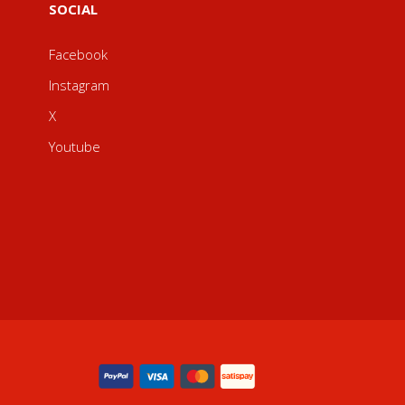
SOCIAL
Facebook
Instagram
X
Youtube