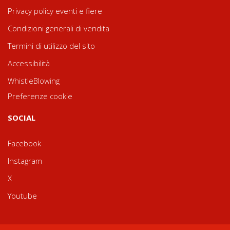
Privacy policy eventi e fiere
Condizioni generali di vendita
Termini di utilizzo del sito
Accessibilità
WhistleBlowing
Preferenze cookie
SOCIAL
Facebook
Instagram
X
Youtube