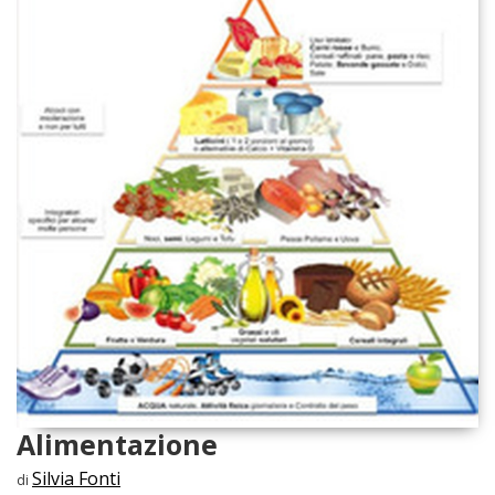
Alimentazione
Silvia Fonti
di