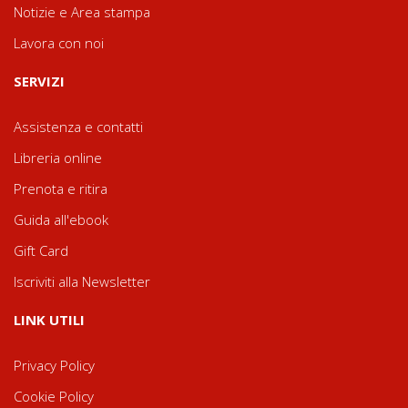
Notizie e Area stampa
Lavora con noi
SERVIZI
Assistenza e contatti
Libreria online
Prenota e ritira
Guida all'ebook
Gift Card
Iscriviti alla Newsletter
LINK UTILI
Privacy Policy
Cookie Policy