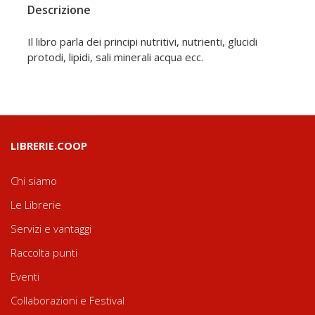
Descrizione
Il libro parla dei principi nutritivi, nutrienti, glucidi
protodi, lipidi, sali minerali acqua ecc.
LIBRERIE.COOP
Chi siamo
Le Librerie
Servizi e vantaggi
Raccolta punti
Eventi
Collaborazioni e Festival