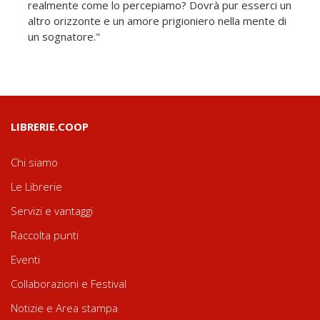
realmente come lo percepiamo? Dovrà pur esserci un
altro orizzonte e un amore prigioniero nella mente di
un sognatore."
LIBRERIE.COOP
Chi siamo
Le Librerie
Servizi e vantaggi
Raccolta punti
Eventi
Collaborazioni e Festival
Notizie e Area stampa