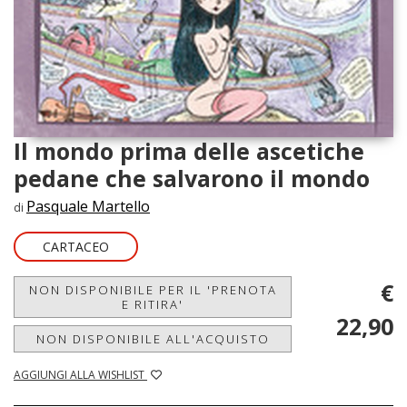
Il mondo prima delle ascetiche
pedane che salvarono il mondo
Pasquale Martello
di
CARTACEO
€
NON DISPONIBILE PER IL 'PRENOTA
E RITIRA'
22,90
NON DISPONIBILE ALL'ACQUISTO
AGGIUNGI ALLA WISHLIST