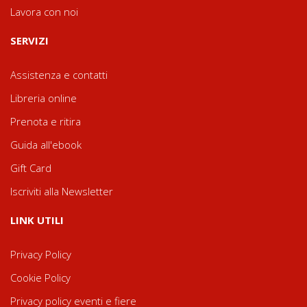
Lavora con noi
SERVIZI
Assistenza e contatti
Libreria online
Prenota e ritira
Guida all'ebook
Gift Card
Iscriviti alla Newsletter
LINK UTILI
Privacy Policy
Cookie Policy
Privacy policy eventi e fiere