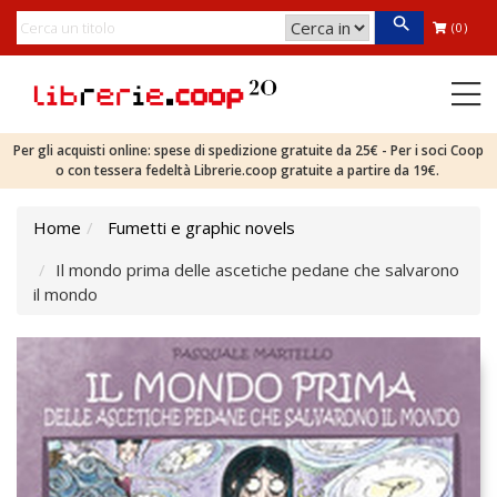
(0)
Per gli acquisti online: spese di spedizione gratuite da 25€ - Per i soci Coop
o con tessera fedeltà Librerie.coop gratuite a partire da 19€.
Home
Fumetti e graphic novels
Il mondo prima delle ascetiche pedane che salvarono
il mondo