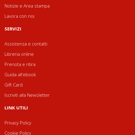
Notizie e Area stampa
Lavora con noi
SERVIZI
Assistenza e contatti
Libreria online
Prenota e ritira
Guida all'ebook
Gift Card
Iscriviti alla Newsletter
LINK UTILI
Privacy Policy
Cookie Policy