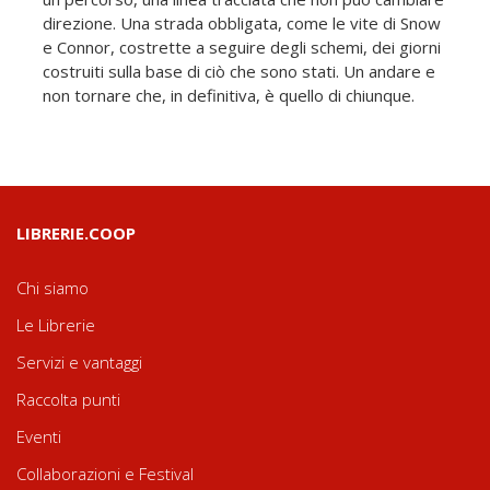
direzione. Una strada obbligata, come le vite di Snow
e Connor, costrette a seguire degli schemi, dei giorni
costruiti sulla base di ciò che sono stati. Un andare e
non tornare che, in definitiva, è quello di chiunque.
LIBRERIE.COOP
Chi siamo
Le Librerie
Servizi e vantaggi
Raccolta punti
Eventi
Collaborazioni e Festival