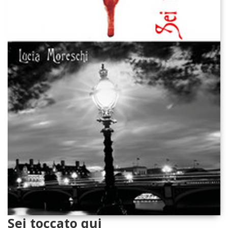
Sei toccato qui