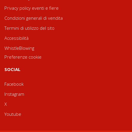
Privacy policy eventi e fiere
Condizioni generali di vendita
Termini di utilizzo del sito
Accessibilità
WhistleBlowing
Preferenze cookie
SOCIAL
Facebook
Instagram
X
Youtube