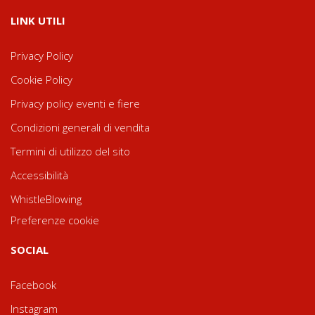
LINK UTILI
Privacy Policy
Cookie Policy
Privacy policy eventi e fiere
Condizioni generali di vendita
Termini di utilizzo del sito
Accessibilità
WhistleBlowing
Preferenze cookie
SOCIAL
Facebook
Instagram