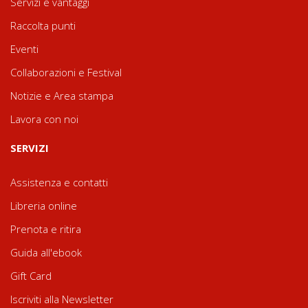
Servizi e vantaggi
Raccolta punti
Eventi
Collaborazioni e Festival
Notizie e Area stampa
Lavora con noi
SERVIZI
Assistenza e contatti
Libreria online
Prenota e ritira
Guida all'ebook
Gift Card
Iscriviti alla Newsletter