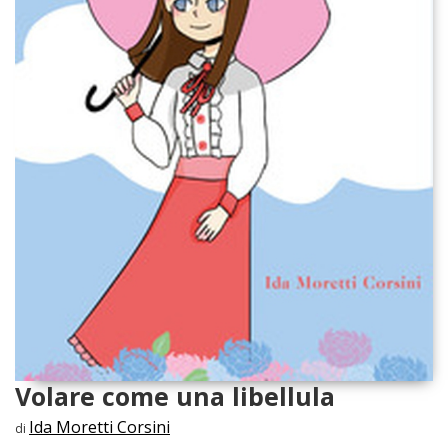
Volare come una libellula
Ida Moretti Corsini
di