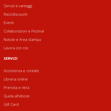
Servizi e vantaggi
Raccolta punti
Eventi
Collaborazioni e Festival
Notizie e Area stampa
Lavora con noi
SERVIZI
Assistenza e contatti
Libreria online
Prenota e ritira
Guida all'ebook
Gift Card