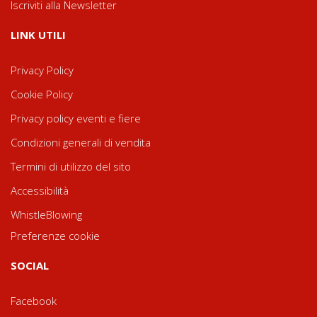
Iscriviti alla Newsletter
LINK UTILI
Privacy Policy
Cookie Policy
Privacy policy eventi e fiere
Condizioni generali di vendita
Termini di utilizzo del sito
Accessibilità
WhistleBlowing
Preferenze cookie
SOCIAL
Facebook