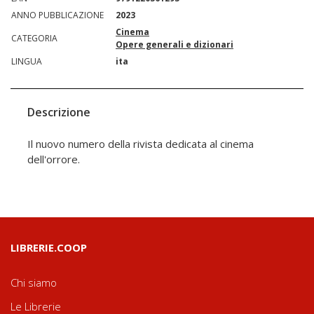
ANNO PUBBLICAZIONE
2023
Cinema
CATEGORIA
Opere generali e dizionari
LINGUA
ita
Descrizione
Il nuovo numero della rivista dedicata al cinema
dell'orrore.
LIBRERIE.COOP
Chi siamo
Le Librerie