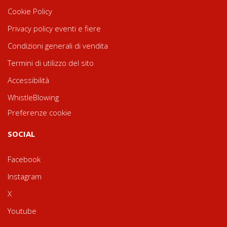
Cookie Policy
Privacy policy eventi e fiere
Condizioni generali di vendita
Termini di utilizzo del sito
Accessibilità
WhistleBlowing
Preferenze cookie
SOCIAL
Facebook
Instagram
X
Youtube