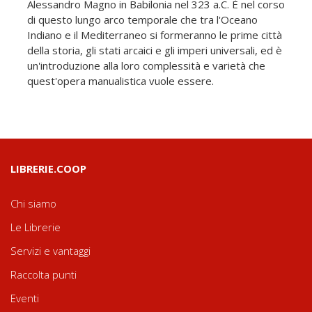
Alessandro Magno in Babilonia nel 323 a.C. È nel corso
di questo lungo arco temporale che tra l'Oceano
Indiano e il Mediterraneo si formeranno le prime città
della storia, gli stati arcaici e gli imperi universali, ed è
un'introduzione alla loro complessità e varietà che
quest'opera manualistica vuole essere.
LIBRERIE.COOP
Chi siamo
Le Librerie
Servizi e vantaggi
Raccolta punti
Eventi