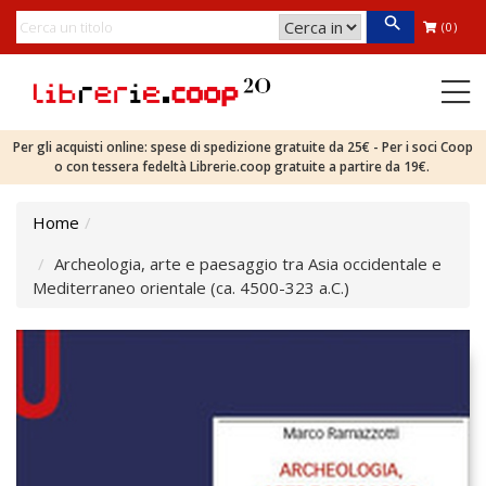
(0)
Per gli acquisti online: spese di spedizione gratuite da 25€ - Per i soci Coop
o con tessera fedeltà Librerie.coop gratuite a partire da 19€.
Home
Archeologia, arte e paesaggio tra Asia occidentale e
Mediterraneo orientale (ca. 4500-323 a.C.)