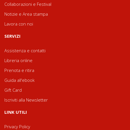
Collaborazioni e Festival
Notizie e Area stampa
Lavora con noi
SERVIZI
Assistenza e contatti
Libreria online
Prenota e ritira
Guida all'ebook
Gift Card
Iscriviti alla Newsletter
LINK UTILI
Privacy Policy