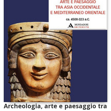
Archeologia, arte e paesaggio tra