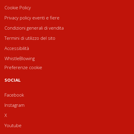
Cookie Policy
Privacy policy eventi e fiere
Condizioni generali di vendita
Termini di utilizzo del sito
Accessibilità
WhistleBlowing
Preferenze cookie
SOCIAL
Facebook
Instagram
X
Youtube