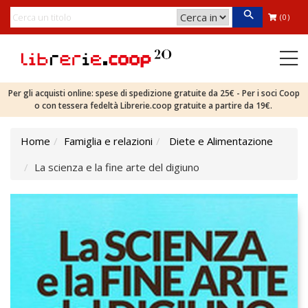
(0)
Per gli acquisti online: spese di spedizione gratuite da 25€ - Per i soci Coop
o con tessera fedeltà Librerie.coop gratuite a partire da 19€.
Home
Famiglia e relazioni
Diete e Alimentazione
La scienza e la fine arte del digiuno