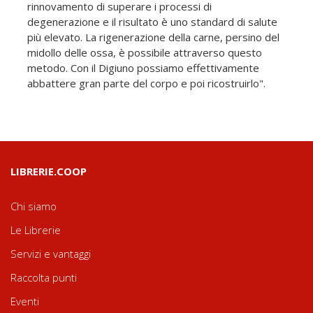
rinnovamento di superare i processi di
degenerazione e il risultato è uno standard di salute
più elevato. La rigenerazione della carne, persino del
midollo delle ossa, è possibile attraverso questo
metodo. Con il Digiuno possiamo effettivamente
abbattere gran parte del corpo e poi ricostruirlo".
LIBRERIE.COOP
Chi siamo
Le Librerie
Servizi e vantaggi
Raccolta punti
Eventi