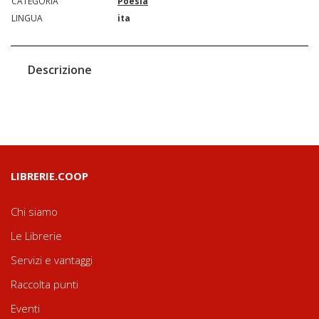
CATEGORIA
Poesia
LINGUA
ita
Descrizione
LIBRERIE.COOP
Chi siamo
Le Librerie
Servizi e vantaggi
Raccolta punti
Eventi