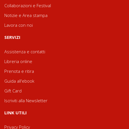
Collaborazioni e Festival
Notizie e Area stampa
Lavora con noi
SERVIZI
Assistenza e contatti
Libreria online
Prenota e ritira
Guida all'ebook
Gift Card
Iscriviti alla Newsletter
LINK UTILI
Privacy Policy