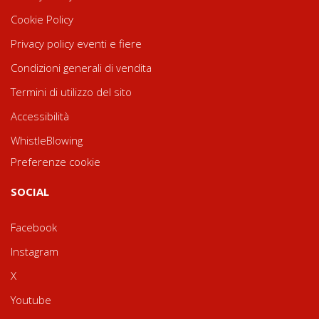
Cookie Policy
Privacy policy eventi e fiere
Condizioni generali di vendita
Termini di utilizzo del sito
Accessibilità
WhistleBlowing
Preferenze cookie
SOCIAL
Facebook
Instagram
X
Youtube