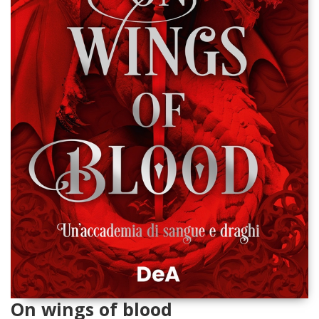
On wings of blood