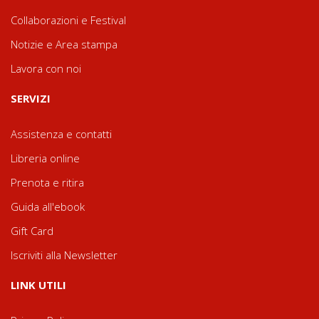
Collaborazioni e Festival
Notizie e Area stampa
Lavora con noi
SERVIZI
Assistenza e contatti
Libreria online
Prenota e ritira
Guida all'ebook
Gift Card
Iscriviti alla Newsletter
LINK UTILI