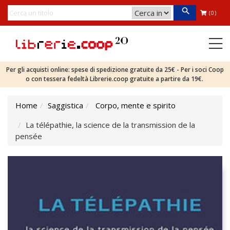
(0)
Per gli acquisti online: spese di spedizione gratuite da 25€ - Per i soci Coop
o con tessera fedeltà Librerie.coop gratuite a partire da 19€.
Home
Saggistica
Corpo, mente e spirito
La télépathie, la science de la transmission de la
pensée