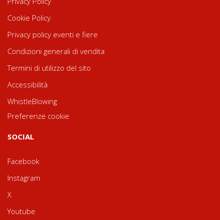
Privacy Policy
Cookie Policy
Privacy policy eventi e fiere
Condizioni generali di vendita
Termini di utilizzo del sito
Accessibilità
WhistleBlowing
Preferenze cookie
SOCIAL
Facebook
Instagram
X
Youtube