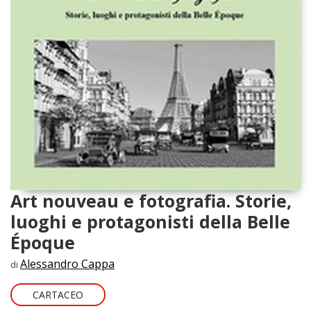
Art nouveau e fotografia. Storie,
luoghi e protagonisti della Belle
Époque
Alessandro Cappa
di
CARTACEO