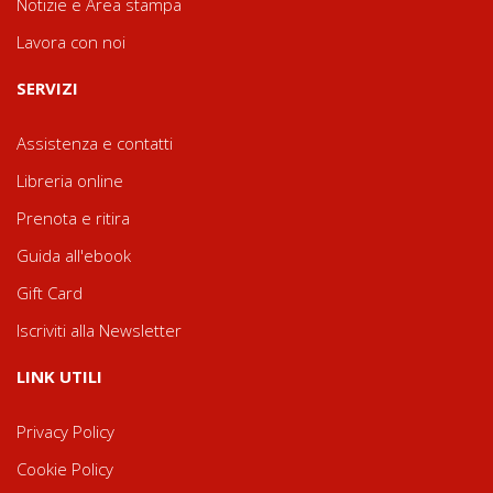
Notizie e Area stampa
Lavora con noi
SERVIZI
Assistenza e contatti
Libreria online
Prenota e ritira
Guida all'ebook
Gift Card
Iscriviti alla Newsletter
LINK UTILI
Privacy Policy
Cookie Policy