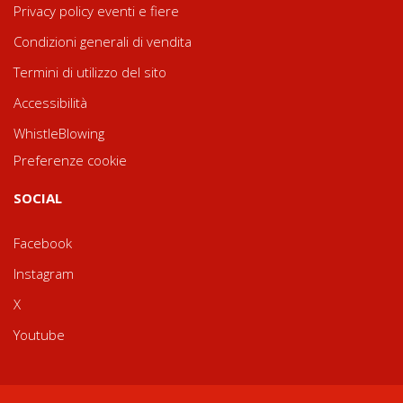
Privacy policy eventi e fiere
Condizioni generali di vendita
Termini di utilizzo del sito
Accessibilità
WhistleBlowing
Preferenze cookie
SOCIAL
Facebook
Instagram
X
Youtube