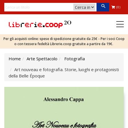
(0)
Per gli acquisti online: spese di spedizione gratuite da 25€ - Per i soci Coop
o con tessera fedeltà Librerie.coop gratuite a partire da 19€.
Home
Arte Spettacolo
Fotografia
Art nouveau e fotografia. Storie, luoghi e protagonisti
della Belle Époque