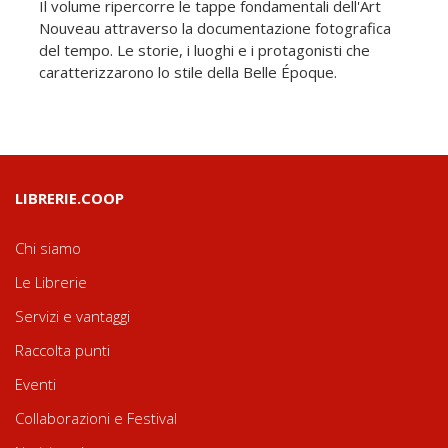
Il volume ripercorre le tappe fondamentali dell'Art
Nouveau attraverso la documentazione fotografica
del tempo. Le storie, i luoghi e i protagonisti che
caratterizzarono lo stile della Belle Époque.
LIBRERIE.COOP
Chi siamo
Le Librerie
Servizi e vantaggi
Raccolta punti
Eventi
Collaborazioni e Festival