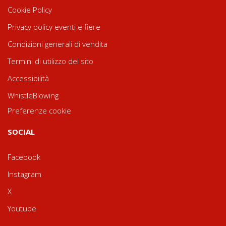
Cookie Policy
Privacy policy eventi e fiere
Condizioni generali di vendita
Termini di utilizzo del sito
Accessibilità
WhistleBlowing
Preferenze cookie
SOCIAL
Facebook
Instagram
X
Youtube