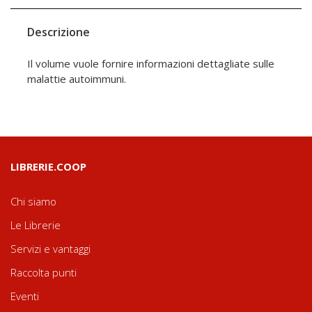
Descrizione
Il volume vuole fornire informazioni dettagliate sulle
malattie autoimmuni.
LIBRERIE.COOP
Chi siamo
Le Librerie
Servizi e vantaggi
Raccolta punti
Eventi