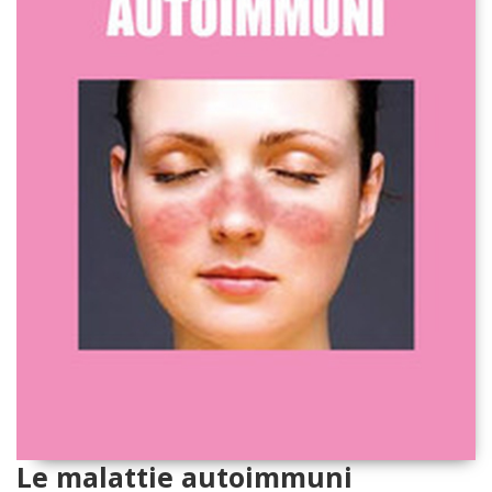
Le malattie autoimmuni