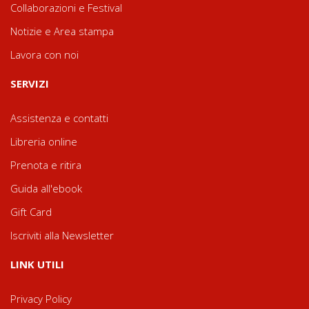
Collaborazioni e Festival
Notizie e Area stampa
Lavora con noi
SERVIZI
Assistenza e contatti
Libreria online
Prenota e ritira
Guida all'ebook
Gift Card
Iscriviti alla Newsletter
LINK UTILI
Privacy Policy