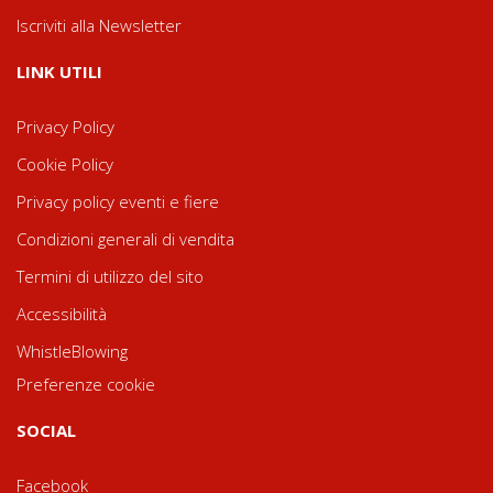
Iscriviti alla Newsletter
LINK UTILI
Privacy Policy
Cookie Policy
Privacy policy eventi e fiere
Condizioni generali di vendita
Termini di utilizzo del sito
Accessibilità
WhistleBlowing
Preferenze cookie
SOCIAL
Facebook