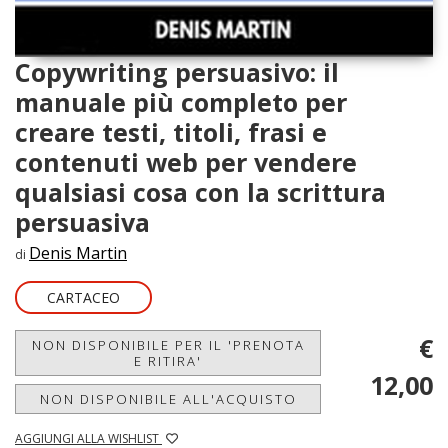
Copywriting persuasivo: il
manuale più completo per
creare testi, titoli, frasi e
contenuti web per vendere
qualsiasi cosa con la scrittura
persuasiva
Denis Martin
di
CARTACEO
€
NON DISPONIBILE PER IL 'PRENOTA
E RITIRA'
12,00
NON DISPONIBILE ALL'ACQUISTO
AGGIUNGI ALLA WISHLIST