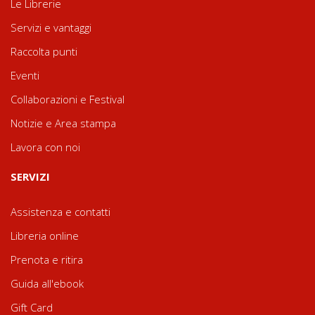
Le Librerie
Servizi e vantaggi
Raccolta punti
Eventi
Collaborazioni e Festival
Notizie e Area stampa
Lavora con noi
SERVIZI
Assistenza e contatti
Libreria online
Prenota e ritira
Guida all'ebook
Gift Card