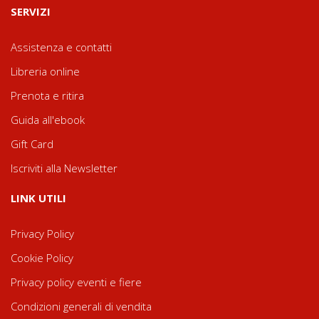
SERVIZI
Assistenza e contatti
Libreria online
Prenota e ritira
Guida all'ebook
Gift Card
Iscriviti alla Newsletter
LINK UTILI
Privacy Policy
Cookie Policy
Privacy policy eventi e fiere
Condizioni generali di vendita