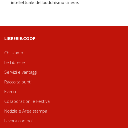
intellettuale del buddhismo cinese.
LIBRERIE.COOP
Chi siamo
Le Librerie
Servizi e vantaggi
Raccolta punti
Eventi
Collaborazioni e Festival
Notizie e Area stampa
Lavora con noi