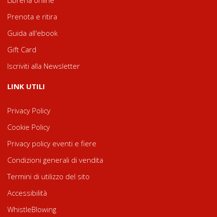
Prenota e ritira
Guida all'ebook
Gift Card
Iscriviti alla Newsletter
LINK UTILI
Privacy Policy
Cookie Policy
Privacy policy eventi e fiere
Condizioni generali di vendita
Termini di utilizzo del sito
Accessibilità
WhistleBlowing