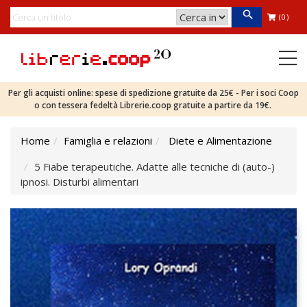
(0)
Per gli acquisti online: spese di spedizione gratuite da 25€ - Per i soci Coop
o con tessera fedeltà Librerie.coop gratuite a partire da 19€.
Home
Famiglia e relazioni
Diete e Alimentazione
5 Fiabe terapeutiche. Adatte alle tecniche di (auto-)
ipnosi. Disturbi alimentari