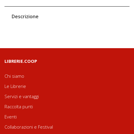
Descrizione
LIBRERIE.COOP
Chi siamo
Le Librerie
Servizi e vantaggi
Raccolta punti
Eventi
Collaborazioni e Festival