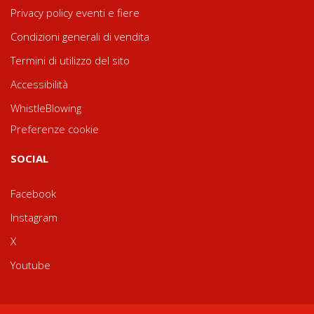
Privacy policy eventi e fiere
Condizioni generali di vendita
Termini di utilizzo del sito
Accessibilità
WhistleBlowing
Preferenze cookie
SOCIAL
Facebook
Instagram
X
Youtube