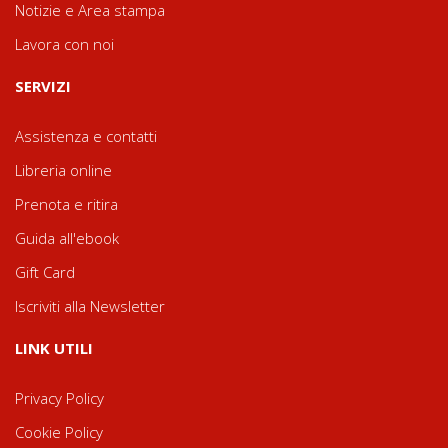
Notizie e Area stampa
Lavora con noi
SERVIZI
Assistenza e contatti
Libreria online
Prenota e ritira
Guida all'ebook
Gift Card
Iscriviti alla Newsletter
LINK UTILI
Privacy Policy
Cookie Policy