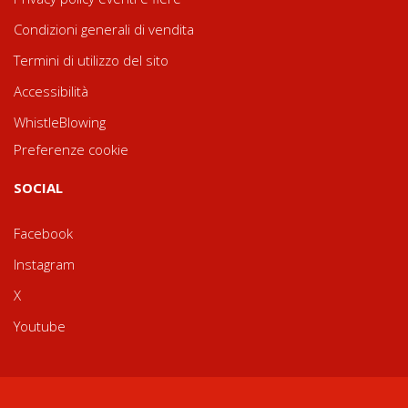
Condizioni generali di vendita
Termini di utilizzo del sito
Accessibilità
WhistleBlowing
Preferenze cookie
SOCIAL
Facebook
Instagram
X
Youtube