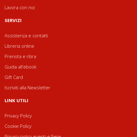
Lavora con noi
SERVIZI
Assistenza e contatti
Libreria online
Prenota e ritira
Guida all'ebook
Gift Card
Iscriviti alla Newsletter
LINK UTILI
Privacy Policy
Cookie Policy
Privacy policy eventi e fiere