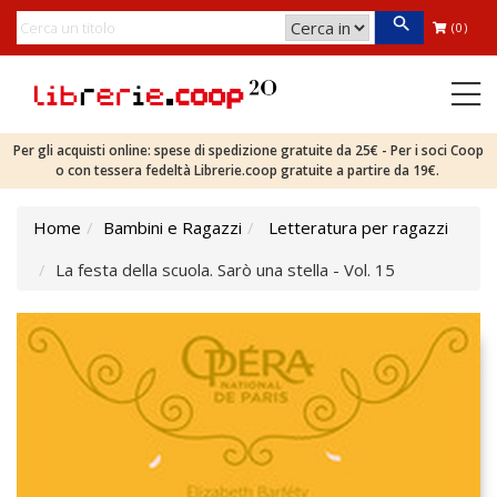
(0)
Per gli acquisti online: spese di spedizione gratuite da 25€ - Per i soci Coop
o con tessera fedeltà Librerie.coop gratuite a partire da 19€.
Home
Bambini e Ragazzi
Letteratura per ragazzi
La festa della scuola. Sarò una stella - Vol. 15