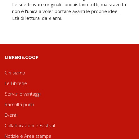
Le sue trovate originali conquistano tutti, ma stavolta
non è l'unica a voler portare avanti le proprie idee...
Età di lettura: da 9 anni.
LIBRERIE.COOP
Chi siamo
Le Librerie
Servizi e vantaggi
Raccolta punti
Eventi
Collaborazioni e Festival
Notizie e Area stampa