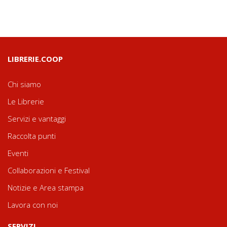
LIBRERIE.COOP
Chi siamo
Le Librerie
Servizi e vantaggi
Raccolta punti
Eventi
Collaborazioni e Festival
Notizie e Area stampa
Lavora con noi
SERVIZI