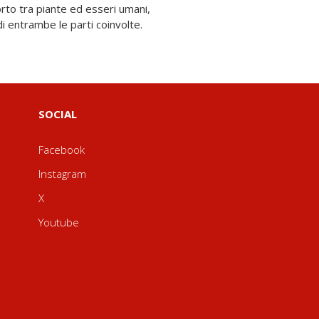
i entrambe le parti coinvolte.
SOCIAL
Facebook
Instagram
X
Youtube