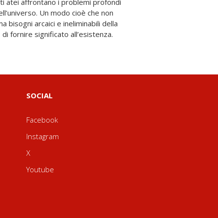
 di fornire significato all’esistenza.
SOCIAL
Facebook
Instagram
X
Youtube