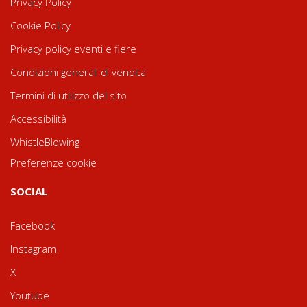
Privacy Policy
Cookie Policy
Privacy policy eventi e fiere
Condizioni generali di vendita
Termini di utilizzo del sito
Accessibilità
WhistleBlowing
Preferenze cookie
SOCIAL
Facebook
Instagram
X
Youtube