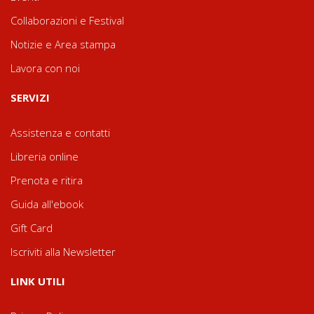
Collaborazioni e Festival
Notizie e Area stampa
Lavora con noi
SERVIZI
Assistenza e contatti
Libreria online
Prenota e ritira
Guida all'ebook
Gift Card
Iscriviti alla Newsletter
LINK UTILI