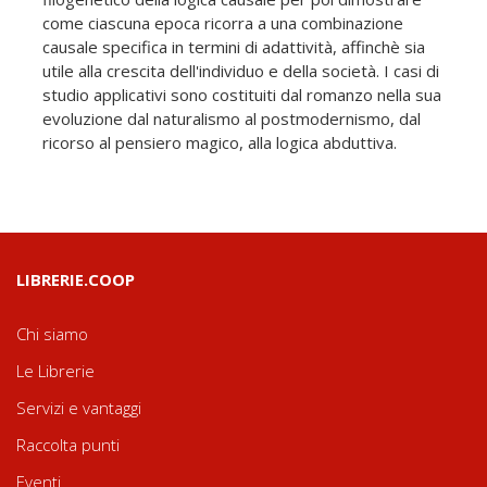
come ciascuna epoca ricorra a una combinazione
causale specifica in termini di adattività, affinchè sia
utile alla crescita dell'individuo e della società. I casi di
studio applicativi sono costituiti dal romanzo nella sua
evoluzione dal naturalismo al postmodernismo, dal
ricorso al pensiero magico, alla logica abduttiva.
LIBRERIE.COOP
Chi siamo
Le Librerie
Servizi e vantaggi
Raccolta punti
Eventi