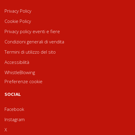
Privacy Policy
Cookie Policy
Privacy policy eventi e fiere
Condizioni generali di vendita
Termini di utilizzo del sito
Accessibilità
WhistleBlowing
Preferenze cookie
SOCIAL
Facebook
Instagram
X