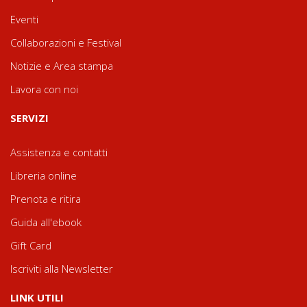
Eventi
Collaborazioni e Festival
Notizie e Area stampa
Lavora con noi
SERVIZI
Assistenza e contatti
Libreria online
Prenota e ritira
Guida all'ebook
Gift Card
Iscriviti alla Newsletter
LINK UTILI