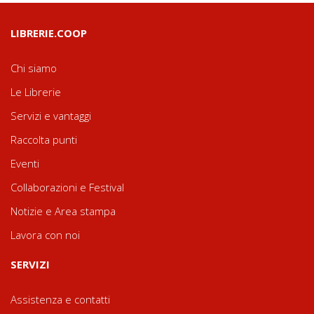
LIBRERIE.COOP
Chi siamo
Le Librerie
Servizi e vantaggi
Raccolta punti
Eventi
Collaborazioni e Festival
Notizie e Area stampa
Lavora con noi
SERVIZI
Assistenza e contatti