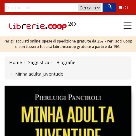
(0)
Per gli acquisti online: spese di spedizione gratuite da 25€ - Per i soci Coop
o con tessera fedeltà Librerie.coop gratuite a partire da 19€.
Home
Saggistica
Biografie
Minha adulta juventude