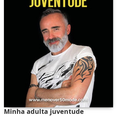
Minha adulta juventude