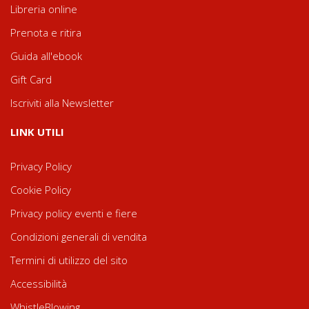
Libreria online
Prenota e ritira
Guida all'ebook
Gift Card
Iscriviti alla Newsletter
LINK UTILI
Privacy Policy
Cookie Policy
Privacy policy eventi e fiere
Condizioni generali di vendita
Termini di utilizzo del sito
Accessibilità
WhistleBlowing