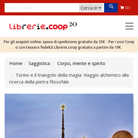
(0)
Per gli acquisti online: spese di spedizione gratuite da 25€ - Per i soci Coop
o con tessera fedeltà Librerie.coop gratuite a partire da 19€.
Home
Saggistica
Corpo, mente e spirito
Torino e il triangolo della magia. Viaggio alchemico alla
ricerca della pietra filosofale