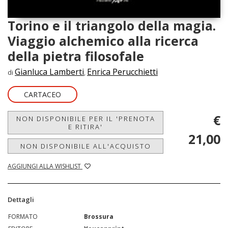
Torino e il triangolo della magia.
Viaggio alchemico alla ricerca
della pietra filosofale
Gianluca Lamberti
Enrica Perucchietti
di
,
CARTACEO
€
NON DISPONIBILE PER IL 'PRENOTA
E RITIRA'
21,00
NON DISPONIBILE ALL'ACQUISTO
AGGIUNGI ALLA WISHLIST
Dettagli
FORMATO
Brossura