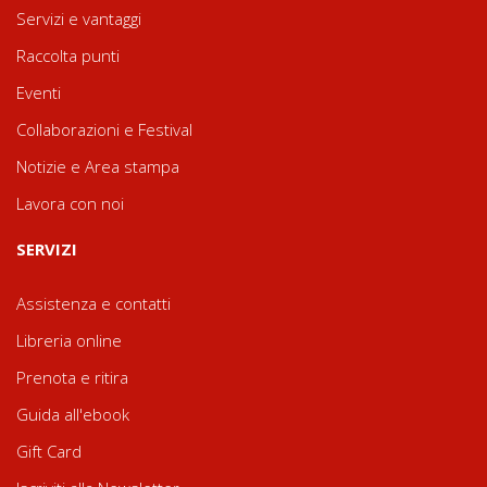
Servizi e vantaggi
Raccolta punti
Eventi
Collaborazioni e Festival
Notizie e Area stampa
Lavora con noi
SERVIZI
Assistenza e contatti
Libreria online
Prenota e ritira
Guida all'ebook
Gift Card