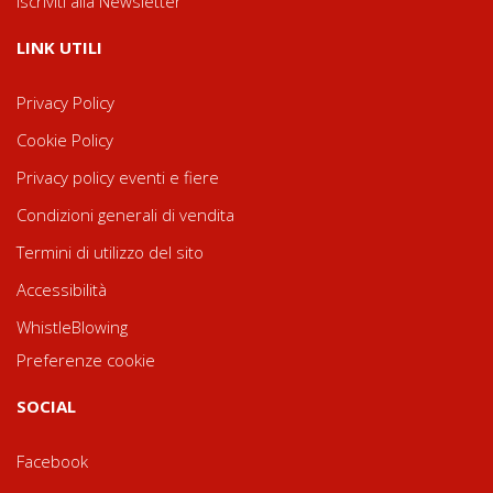
Iscriviti alla Newsletter
LINK UTILI
Privacy Policy
Cookie Policy
Privacy policy eventi e fiere
Condizioni generali di vendita
Termini di utilizzo del sito
Accessibilità
WhistleBlowing
Preferenze cookie
SOCIAL
Facebook