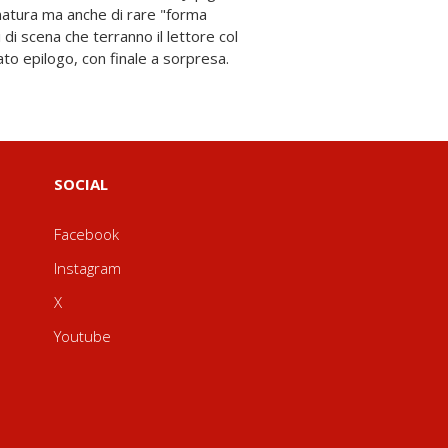
ato epilogo, con finale a sorpresa.
SOCIAL
Facebook
Instagram
X
Youtube