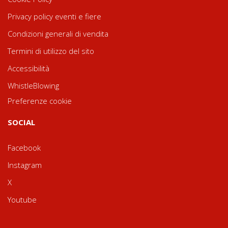
Privacy policy eventi e fiere
Condizioni generali di vendita
Termini di utilizzo del sito
Accessibilità
WhistleBlowing
Preferenze cookie
SOCIAL
Facebook
Instagram
X
Youtube