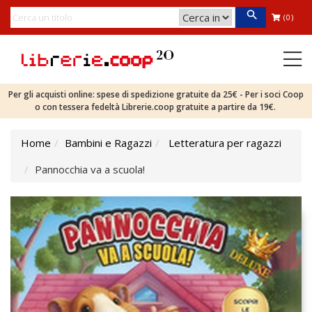
(0)
Per gli acquisti online: spese di spedizione gratuite da 25€ - Per i soci Coop
o con tessera fedeltà Librerie.coop gratuite a partire da 19€.
Home
Bambini e Ragazzi
Letteratura per ragazzi
Pannocchia va a scuola!