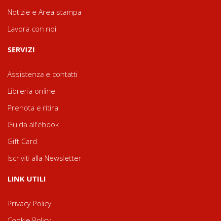
Notizie e Area stampa
Lavora con noi
SERVIZI
Assistenza e contatti
Libreria online
Prenota e ritira
Guida all'ebook
Gift Card
Iscriviti alla Newsletter
LINK UTILI
Privacy Policy
Cookie Policy