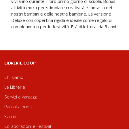
vivranno durante il loro primo giorno di scuola. Bonus:
attività extra per stimolare creatività e fantasia dei
nostri bambini e delle nostre bambine. La versione
Deluxe con copertina rigida è ideale come regalo di
compleanno o per le festività. Età di lettura: da 5 anni.
LIBRERIE.COOP
Chi siamo
Le Librerie
Servizi e vantaggi
Raccolta punti
Eventi
Collaborazioni e Festival