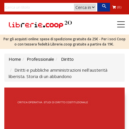
(0)
Per gli acquisti online: spese di spedizione gratuite da 25€ - Per i soci Coop
o con tessera fedeltà Librerie.coop gratuite a partire da 19€.
Home
Professionale
Diritto
Diritti e pubbliche amministrazioni nell'austerità
liberista. Storia di un abbandono