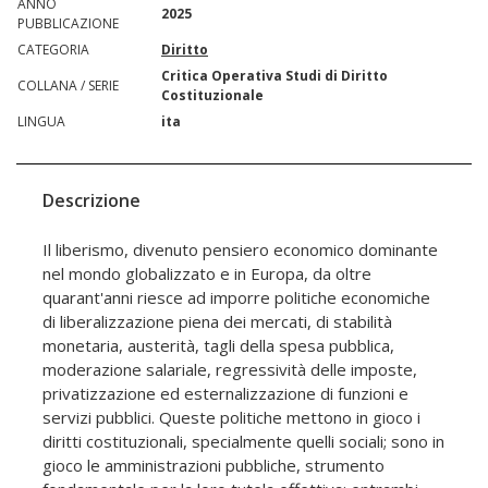
ANNO
2025
PUBBLICAZIONE
CATEGORIA
Diritto
Critica Operativa Studi di Diritto
COLLANA / SERIE
Costituzionale
LINGUA
ita
Descrizione
Il liberismo, divenuto pensiero economico dominante
nel mondo globalizzato e in Europa, da oltre
quarant'anni riesce ad imporre politiche economiche
di liberalizzazione piena dei mercati, di stabilità
monetaria, austerità, tagli della spesa pubblica,
moderazione salariale, regressività delle imposte,
privatizzazione ed esternalizzazione di funzioni e
servizi pubblici. Queste politiche mettono in gioco i
diritti costituzionali, specialmente quelli sociali; sono in
gioco le amministrazioni pubbliche, strumento