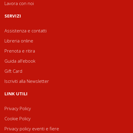
Lavora con noi
SERVIZI
Assistenza e contatti
Libreria online
Prenota e ritira
Guida all'ebook
Gift Card
Iscriviti alla Newsletter
LINK UTILI
Privacy Policy
Cookie Policy
Privacy policy eventi e fiere