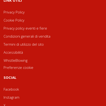
LINK UTILI
Privacy Policy
Cookie Policy
Privacy policy eventi e fiere
Condizioni generali di vendita
Termini di utilizzo del sito
Accessibilità
WhistleBlowing
Preferenze cookie
SOCIAL
Facebook
Instagram
X