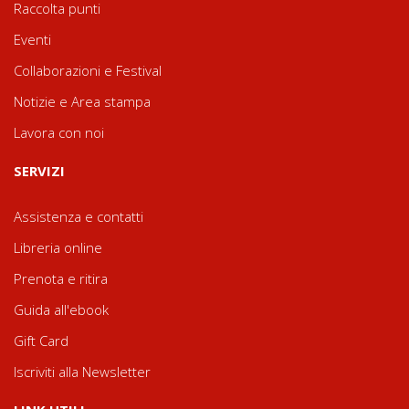
Raccolta punti
Eventi
Collaborazioni e Festival
Notizie e Area stampa
Lavora con noi
SERVIZI
Assistenza e contatti
Libreria online
Prenota e ritira
Guida all'ebook
Gift Card
Iscriviti alla Newsletter