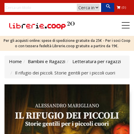
(0)
Per gli acquisti online: spese di spedizione gratuite da 25€ - Per i soci Coop
o con tessera fedeltà Librerie.coop gratuite a partire da 19€.
Home
Bambini e Ragazzi
Letteratura per ragazzi
Il rifugio dei piccoli. Storie gentili per i piccoli cuori