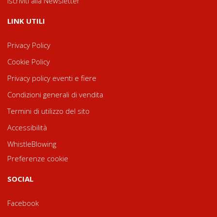
Iscriviti alla Newsletter
LINK UTILI
Privacy Policy
Cookie Policy
Privacy policy eventi e fiere
Condizioni generali di vendita
Termini di utilizzo del sito
Accessibilità
WhistleBlowing
Preferenze cookie
SOCIAL
Facebook