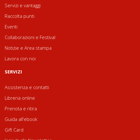
Servizi e vantaggi
Raccolta punti
Eventi
Collaborazioni e Festival
Notizie e Area stampa
Lavora con noi
SERVIZI
Assistenza e contatti
Libreria online
Prenota e ritira
Guida all'ebook
Gift Card