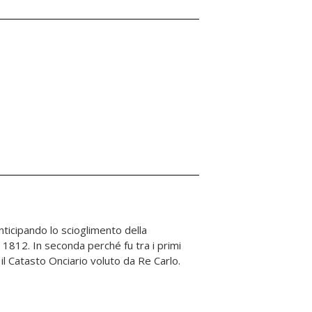
il Catasto Onciario voluto da Re Carlo.