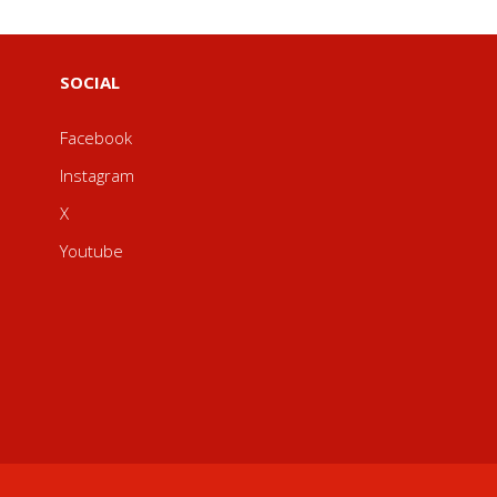
SOCIAL
Facebook
Instagram
X
Youtube