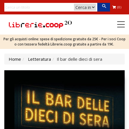
(0)
Per gli acquisti online: spese di spedizione gratuite da 25€ - Per i soci Coop
o con tessera fedeltà Librerie.coop gratuite a partire da 19€.
Home
Letteratura
Il bar delle dieci di sera