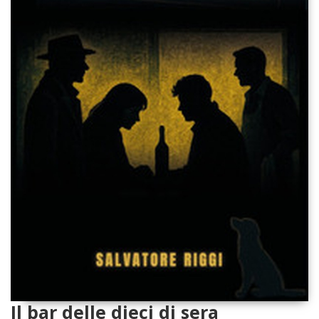
Il bar delle dieci di sera