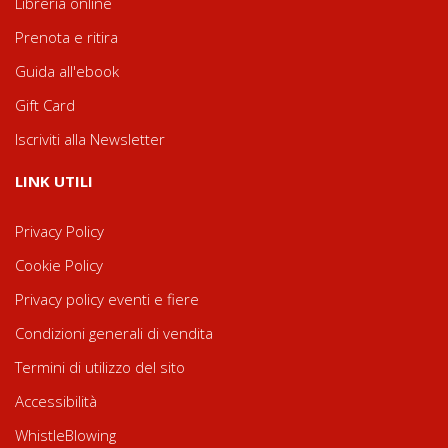
Libreria online
Prenota e ritira
Guida all'ebook
Gift Card
Iscriviti alla Newsletter
LINK UTILI
Privacy Policy
Cookie Policy
Privacy policy eventi e fiere
Condizioni generali di vendita
Termini di utilizzo del sito
Accessibilità
WhistleBlowing