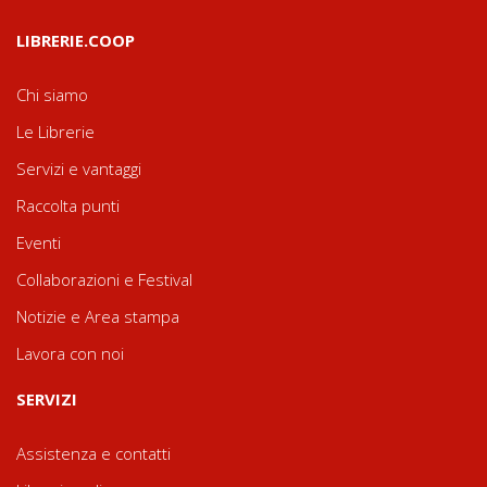
LIBRERIE.COOP
Chi siamo
Le Librerie
Servizi e vantaggi
Raccolta punti
Eventi
Collaborazioni e Festival
Notizie e Area stampa
Lavora con noi
SERVIZI
Assistenza e contatti