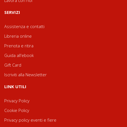
Lavora con noi
SERVIZI
Assistenza e contatti
Libreria online
Prenota e ritira
Guida all'ebook
Gift Card
Iscriviti alla Newsletter
LINK UTILI
Privacy Policy
Cookie Policy
Privacy policy eventi e fiere