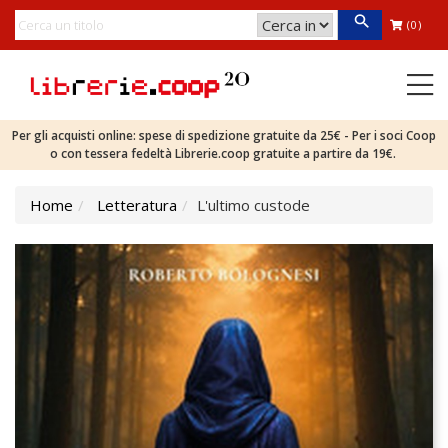
(0)
Per gli acquisti online: spese di spedizione gratuite da 25€ - Per i soci Coop
o con tessera fedeltà Librerie.coop gratuite a partire da 19€.
Home
Letteratura
L'ultimo custode