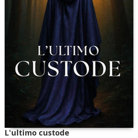
L'ultimo custode