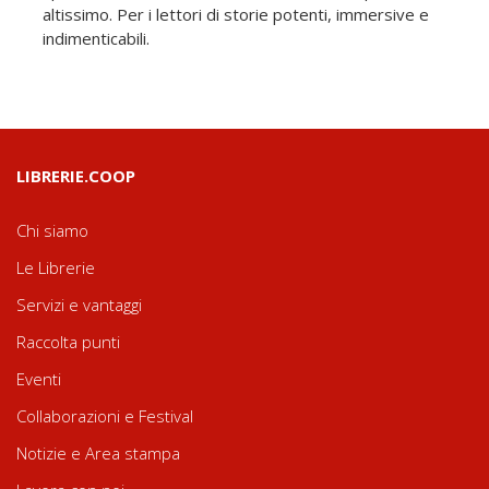
altissimo. Per i lettori di storie potenti, immersive e
indimenticabili.
LIBRERIE.COOP
Chi siamo
Le Librerie
Servizi e vantaggi
Raccolta punti
Eventi
Collaborazioni e Festival
Notizie e Area stampa